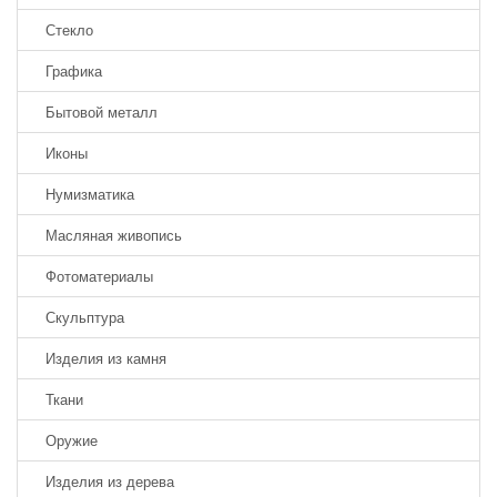
Стекло
Графика
Бытовой металл
Иконы
Нумизматика
Масляная живопись
Фотоматериалы
Скульптура
Изделия из камня
Ткани
Оружие
Изделия из дерева