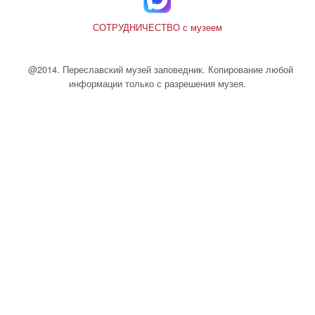
СОТРУДНИЧЕСТВО с музеем
@2014. Переславский музей заповедник. Копирование любой
информации только с разрешения музея.