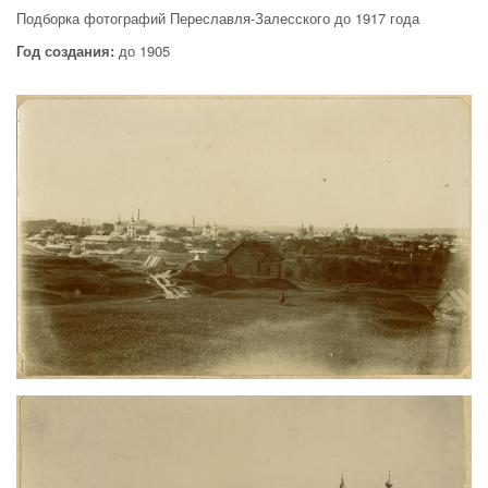
Подборка фотографий Переславля-Залесского до 1917 года
Год создания:
до 1905