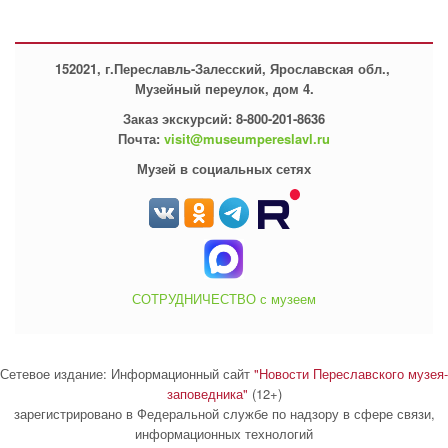
152021, г.Переславль-Залесский, Ярославская обл.,
Музейный переулок, дом 4.
Заказ экскурсий: 8-800-201-8636
Почта:
visit@museumpereslavl.ru
Музей в социальных сетях
СОТРУДНИЧЕСТВО с музеем
Сетевое издание: Информационный сайт
"Новости Переславского музея-
заповедника"
(12+)
зарегистрировано в Федеральной службе по надзору в сфере связи,
информационных технологий